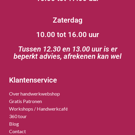
Zaterdag
10.00 tot 16.00 uur
Tussen 12.30 en 13.00 uur is er
beperkt advies, afrekenen kan wel
Klantenservice
Over handwerkwebshop
Gratis Patronen
Workshops / Handwerkcafé
360 tour
Blog
Contact