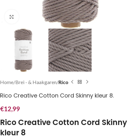
Klik om te vergroten
Home
Brei - & Haakgaren
Rico
Rico Creative Cotton Cord Skinny kleur 8.
€
12,99
Rico Creative Cotton Cord Skinny
kleur 8