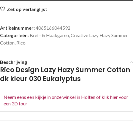
Zet op verlanglijst
Artikelnummer:
4065166044592
Categorieën:
Brei - & Haakgaren
,
Creative Lazy Hazy Summer
Cotton
,
Rico
Beschrijving
Rico Design Lazy Hazy Summer Cotton
dk kleur 030 Eukalyptus
Neem eens een kijkje in onze winkel in Holten of klik hier voor
een 3D tour