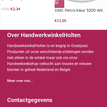
€
2,34
€
3,90
DMC Petra kleur 5200 Wit..
€
11,05
Over HandwerkwinkelHolten
HandwerkwinkelHolten is en begrip in Overijssel.
Producten uit onze verschillende afdelingen worden
niet alleen in de winkel maar ook via onze
Handwekwebshop verkocht aan trouwe en nieuwe
klanten in geheel Nederland en België.
Meer over ons...
Contactgegevens