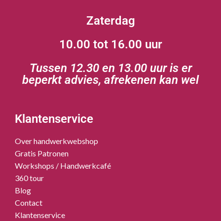
Zaterdag
10.00 tot 16.00 uur
Tussen 12.30 en 13.00 uur is er
beperkt advies, afrekenen kan wel
Klantenservice
Over handwerkwebshop
Gratis Patronen
Workshops / Handwerkcafé
360 tour
Blog
Contact
Klantenservice