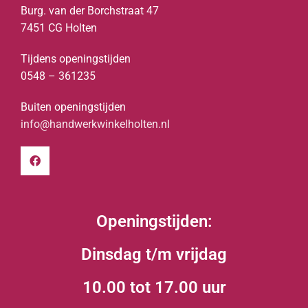
Burg. van der Borchstraat 47
7451 CG Holten
Tijdens openingstijden
0548 – 361235
Buiten openingstijden
info@handwerkwinkelholten.nl
Openingstijden:
Dinsdag t/m vrijdag
10.00 tot 17.00 uur