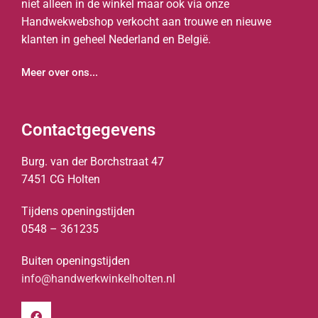
niet alleen in de winkel maar ook via onze
Handwekwebshop verkocht aan trouwe en nieuwe
klanten in geheel Nederland en België.
Meer over ons...
Contactgegevens
Burg. van der Borchstraat 47
7451 CG Holten
Tijdens openingstijden
0548 – 361235
Buiten openingstijden
info@handwerkwinkelholten.nl