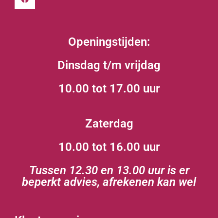
Openingstijden:
Dinsdag t/m vrijdag
10.00 tot 17.00 uur
Zaterdag
10.00 tot 16.00 uur
Tussen 12.30 en 13.00 uur is er
beperkt advies, afrekenen kan wel