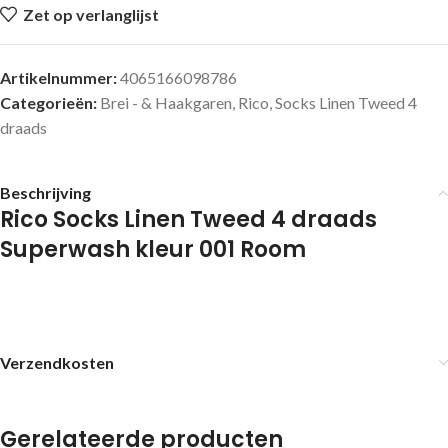
Zet op verlanglijst
Artikelnummer:
4065166098786
Categorieën:
Brei - & Haakgaren
,
Rico
,
Socks Linen Tweed 4
draads
Beschrijving
Rico Socks Linen Tweed 4 draads
Superwash kleur 001 Room
Verzendkosten
Gerelateerde producten