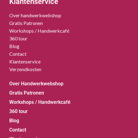
Klantenservice
Over handwerkwebshop
Gratis Patronen
Workshops / Handwerkcafé
360 tour
Blog
Contact
Klantenservice
Verzendkosten
Over Handwerkwebshop
Gratis Patronen
Workshops / Handwerkcafé
360 tour
Blog
Contact