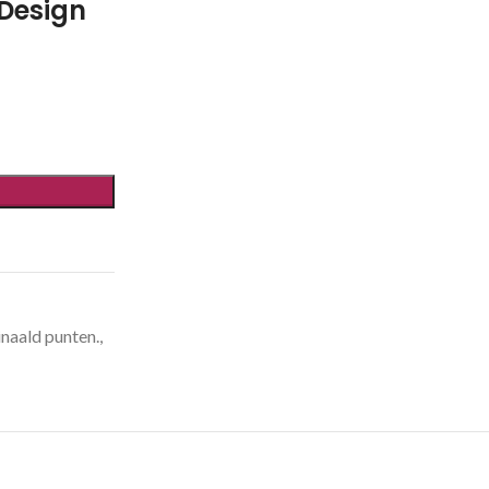
Design
naald punten.
,