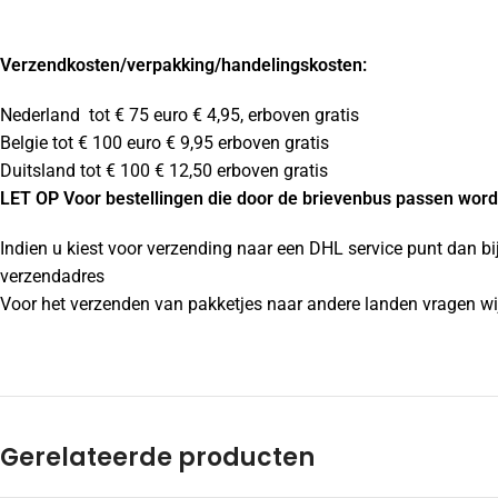
Verzendkosten
/verpakking/handelingskosten:
Nederland tot € 75 euro € 4,95, erboven gratis
Belgie tot € 100 euro € 9,95 erboven gratis
Duitsland tot € 100 € 12,50 erboven gratis
LET OP Voor bestellingen die door de brievenbus passen wordt
Indien u kiest voor verzending naar een DHL service punt dan bi
verzendadres
Voor het verzenden van pakketjes naar andere landen vragen wij
Gerelateerde producten