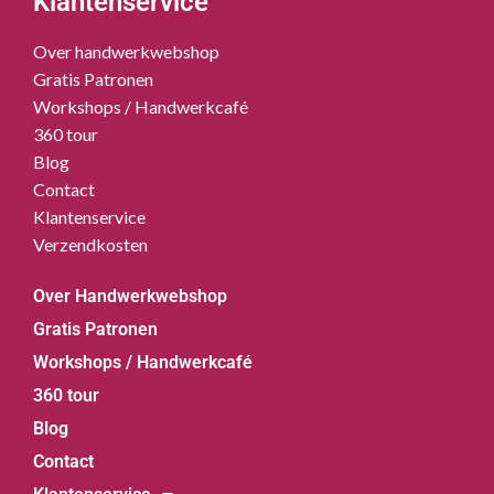
Klantenservice
Over handwerkwebshop
Gratis Patronen
Workshops / Handwerkcafé
360 tour
Blog
Contact
Klantenservice
Verzendkosten
Over Handwerkwebshop
Gratis Patronen
Workshops / Handwerkcafé
360 tour
Blog
Contact