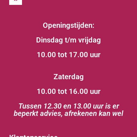
Openingstijden:
Dinsdag t/m vrijdag
10.00 tot 17.00 uur
Zaterdag
10.00 tot 16.00 uur
Tussen 12.30 en 13.00 uur is er
beperkt advies, afrekenen kan wel