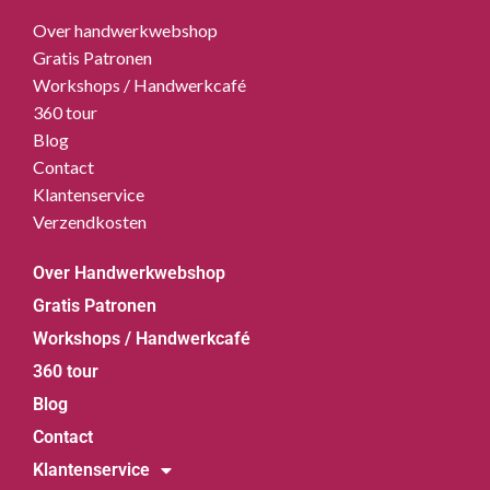
Over handwerkwebshop
Gratis Patronen
Workshops / Handwerkcafé
360 tour
Blog
Contact
Klantenservice
Verzendkosten
Over Handwerkwebshop
Gratis Patronen
Workshops / Handwerkcafé
360 tour
Blog
Contact
Klantenservice