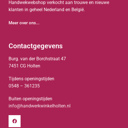
Handwekwebshop verkocht aan trouwe en nieuwe
klanten in geheel Nederland en België.
Meer over ons...
Contactgegevens
Burg. van der Borchstraat 47
7451 CG Holten
Tijdens openingstijden
0548 – 361235
Buiten openingstijden
info@handwerkwinkelholten.nl