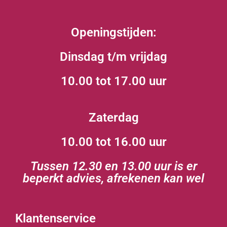
Openingstijden:
Dinsdag t/m vrijdag
10.00 tot 17.00 uur
Zaterdag
10.00 tot 16.00 uur
Tussen 12.30 en 13.00 uur is er
beperkt advies, afrekenen kan wel
Klantenservice