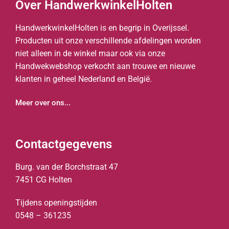
Over HandwerkwinkelHolten
HandwerkwinkelHolten is en begrip in Overijssel.
Producten uit onze verschillende afdelingen worden
niet alleen in de winkel maar ook via onze
Handwekwebshop verkocht aan trouwe en nieuwe
klanten in geheel Nederland en België.
Meer over ons...
Contactgegevens
Burg. van der Borchstraat 47
7451 CG Holten
Tijdens openingstijden
0548 – 361235