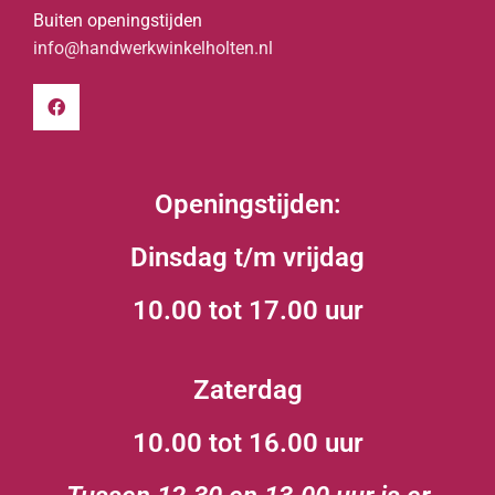
Buiten openingstijden
info@handwerkwinkelholten.nl
Openingstijden:
Dinsdag t/m vrijdag
10.00 tot 17.00 uur
Zaterdag
10.00 tot 16.00 uur