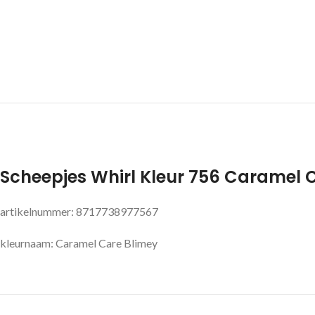
Scheepjes Whirl Kleur 756 Caramel 
artikelnummer: 8717738977567
kleurnaam: Caramel Care Blimey