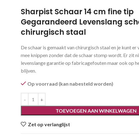
Sharpist Schaar 14 cm fine tip
Gegarandeerd Levenslang sch
chirurgisch staal
De schaar is gemaakt van chirurgisch staal en je kunt er 
mee knippen zonder dat de schaar stomp wordt. Er zit ni
levenslange garantie op fabricagefouten maar ook op h
blijven.
Op voorraad (kan nabesteld worden)
TOEVOEGEN AAN WINKELWAGEN
Zet op verlanglijst