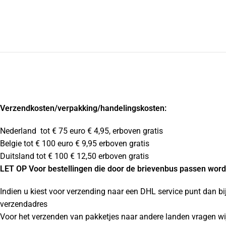
Verzendkosten
/verpakking/handelingskosten:
Nederland tot € 75 euro € 4,95, erboven gratis
Belgie tot € 100 euro € 9,95 erboven gratis
Duitsland tot € 100 € 12,50 erboven gratis
LET OP Voor bestellingen die door de brievenbus passen wordt
Indien u kiest voor verzending naar een DHL service punt dan bi
verzendadres
Voor het verzenden van pakketjes naar andere landen vragen wij