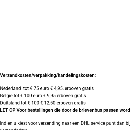
Verzendkosten
/verpakking/handelingskosten:
Nederland tot € 75 euro € 4,95, erboven gratis
Belgie tot € 100 euro € 9,95 erboven gratis
Duitsland tot € 100 € 12,50 erboven gratis
LET OP Voor bestellingen die door de brievenbus passen wordt
Indien u kiest voor verzending naar een DHL service punt dan bi