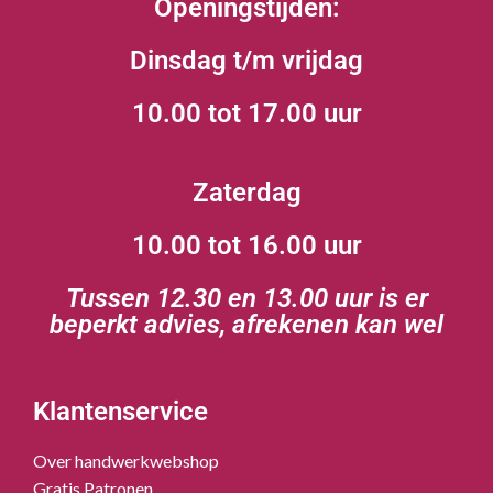
Openingstijden:
Dinsdag t/m vrijdag
10.00 tot 17.00 uur
Zaterdag
10.00 tot 16.00 uur
Tussen 12.30 en 13.00 uur is er
beperkt advies, afrekenen kan wel
Klantenservice
Over handwerkwebshop
Gratis Patronen