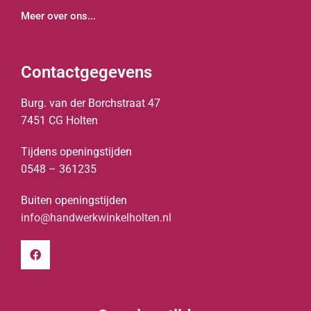
Meer over ons...
Contactgegevens
Burg. van der Borchstraat 47
7451 CG Holten
Tijdens openingstijden
0548 – 361235
Buiten openingstijden
info@handwerkwinkelholten.nl