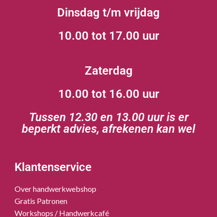
Dinsdag t/m vrijdag
10.00 tot 17.00 uur
Zaterdag
10.00 tot 16.00 uur
Tussen 12.30 en 13.00 uur is er
beperkt advies, afrekenen kan wel
Klantenservice
Over handwerkwebshop
Gratis Patronen
Workshops / Handwerkcafé