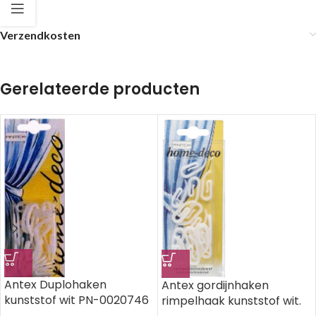
Verzendkosten
Gerelateerde producten
Antex Duplohaken
Antex gordijnhaken
kunststof wit PN-0020746
rimpelhaak kunststof wit.