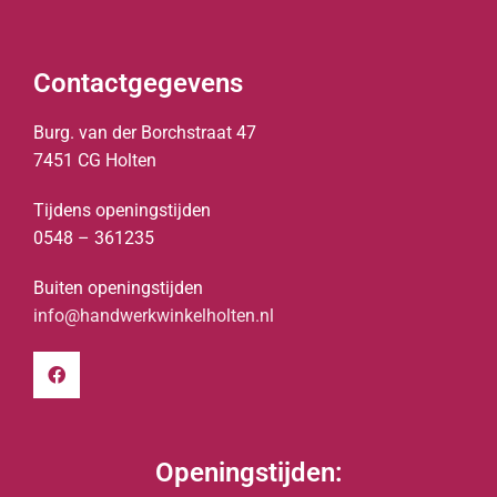
Contactgegevens
Burg. van der Borchstraat 47
7451 CG Holten
Tijdens openingstijden
0548 – 361235
Buiten openingstijden
info@handwerkwinkelholten.nl
Openingstijden: