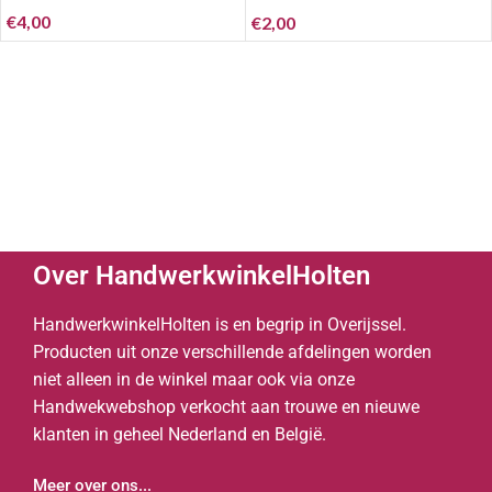
€
4,00
€
2,00
Over HandwerkwinkelHolten
HandwerkwinkelHolten is en begrip in Overijssel.
Producten uit onze verschillende afdelingen worden
niet alleen in de winkel maar ook via onze
Handwekwebshop verkocht aan trouwe en nieuwe
klanten in geheel Nederland en België.
Meer over ons...