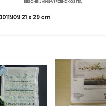
BESCHRIJVING
VERZENDKOSTEN
011909 21 x 29 cm