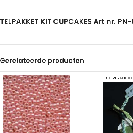
TELPAKKET KIT CUPCAKES Art nr. PN-0
Gerelateerde producten
UITVERKOCHT