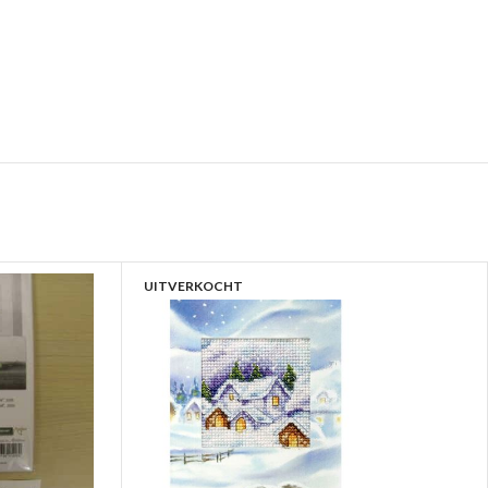
UITVERKOCHT