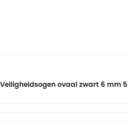
Veiligheidsogen ovaal zwart 6 mm 5