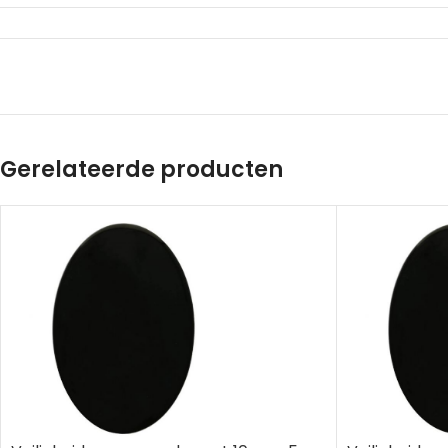
Gerelateerde producten