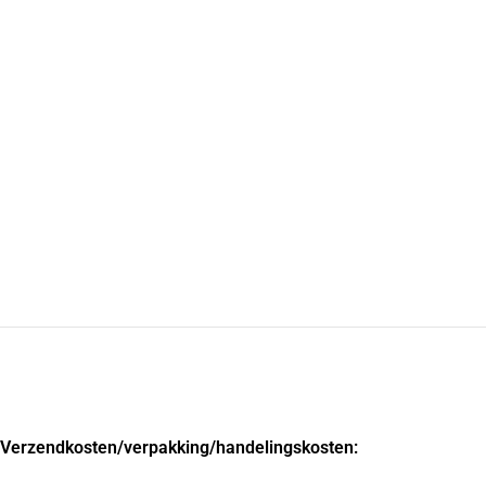
Verzendkosten
/verpakking/handelingskosten: