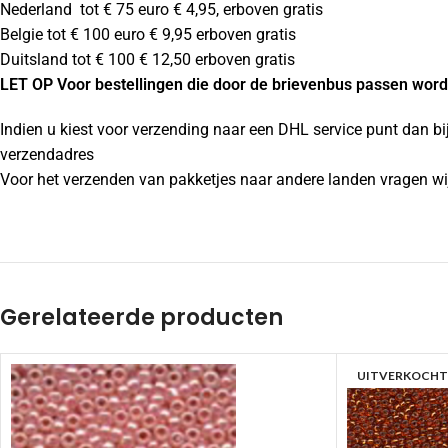
Nederland tot € 75 euro € 4,95, erboven gratis
Belgie tot € 100 euro € 9,95 erboven gratis
Duitsland tot € 100 € 12,50 erboven gratis
LET OP Voor bestellingen die door de brievenbus passen wordt
Indien u kiest voor verzending naar een DHL service punt dan bi
verzendadres
Voor het verzenden van pakketjes naar andere landen vragen wij
Gerelateerde producten
UITVERKOCHT