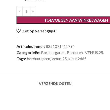
TOEVOEGEN AAN WINKELWAGEN
Zet op verlanglijst
Artikelnummer:
8851071211794
Categorieën:
Borduurgaren.
,
Borduren.
,
VENUS 25.
Tags:
borduurgaren
,
Venus 25
,
kleur 2465
VERZENDKOSTEN