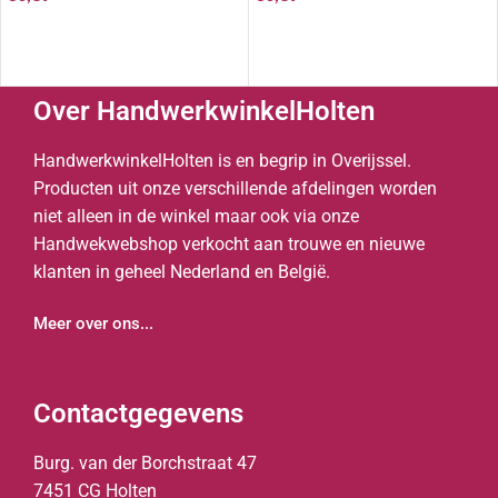
Over HandwerkwinkelHolten
HandwerkwinkelHolten is en begrip in Overijssel.
Producten uit onze verschillende afdelingen worden
niet alleen in de winkel maar ook via onze
Handwekwebshop verkocht aan trouwe en nieuwe
klanten in geheel Nederland en België.
Meer over ons...
Contactgegevens
Burg. van der Borchstraat 47
7451 CG Holten