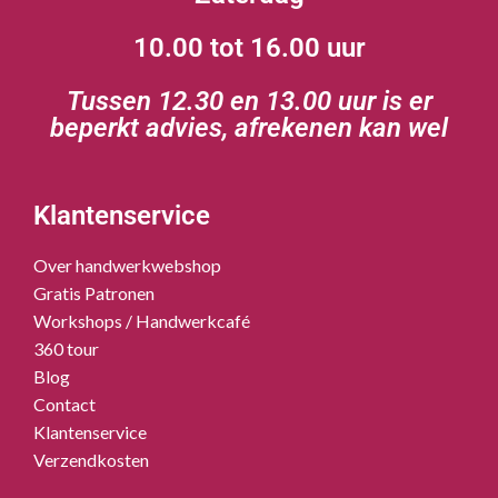
10.00 tot 16.00 uur
Tussen 12.30 en 13.00 uur is er
beperkt advies, afrekenen kan wel
Klantenservice
Over handwerkwebshop
Gratis Patronen
Workshops / Handwerkcafé
360 tour
Blog
Contact
Klantenservice
Verzendkosten