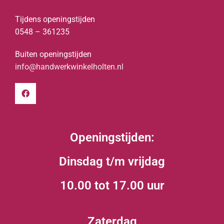
Tijdens openingstijden
0548 – 361235
Buiten openingstijden
info@handwerkwinkelholten.nl
Openingstijden:
Dinsdag t/m vrijdag
10.00 tot 17.00 uur
Zaterdag