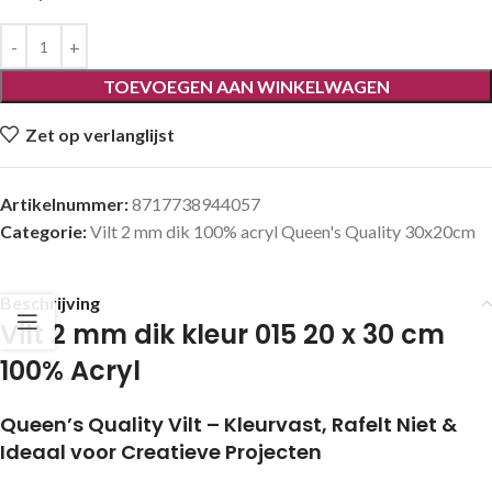
TOEVOEGEN AAN WINKELWAGEN
Zet op verlanglijst
Artikelnummer:
8717738944057
Categorie:
Vilt 2 mm dik 100% acryl Queen's Quality 30x20cm
Beschrijving
Vilt 2 mm dik kleur 015 20 x 30 cm
100% Acryl
Queen’s Quality Vilt – Kleurvast, Rafelt Niet &
Ideaal voor Creatieve Projecten