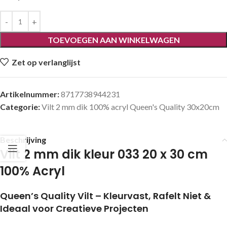
TOEVOEGEN AAN WINKELWAGEN
Zet op verlanglijst
Artikelnummer:
8717738944231
Categorie:
Vilt 2 mm dik 100% acryl Queen's Quality 30x20cm
Beschrijving
Vilt 2 mm dik kleur 033 20 x 30 cm
100% Acryl
Queen’s Quality Vilt – Kleurvast, Rafelt Niet &
Ideaal voor Creatieve Projecten