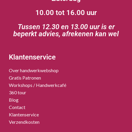
10.00 tot 16.00 uur
Tussen 12.30 en 13.00 uur is er
beperkt advies, afrekenen kan wel
Klantenservice
Over handwerkwebshop
Gratis Patronen
Workshops / Handwerkcafé
360 tour
Blog
Contact
Klantenservice
Verzendkosten