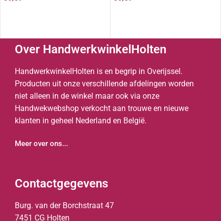
Over HandwerkwinkelHolten
HandwerkwinkelHolten is en begrip in Overijssel.
Producten uit onze verschillende afdelingen worden
niet alleen in de winkel maar ook via onze
Handwekwebshop verkocht aan trouwe en nieuwe
klanten in geheel Nederland en België.
Meer over ons...
Contactgegevens
Burg. van der Borchstraat 47
7451 CG Holten