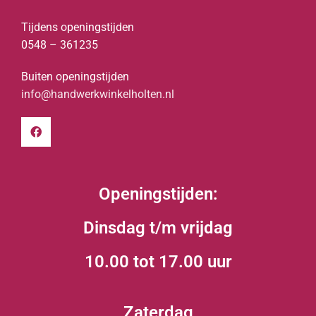
Tijdens openingstijden
0548 – 361235
Buiten openingstijden
info@handwerkwinkelholten.nl
Openingstijden:
Dinsdag t/m vrijdag
10.00 tot 17.00 uur
Zaterdag