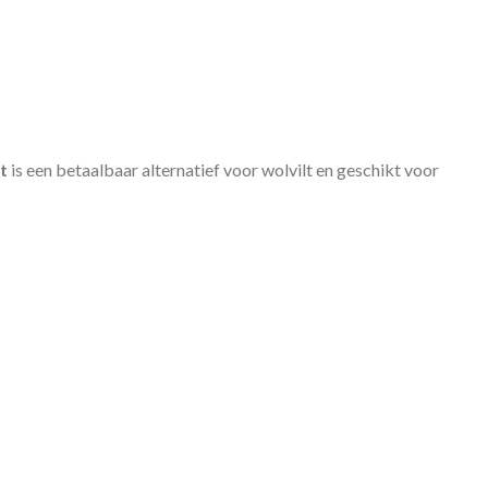
t
is een betaalbaar alternatief voor wolvilt en geschikt voor