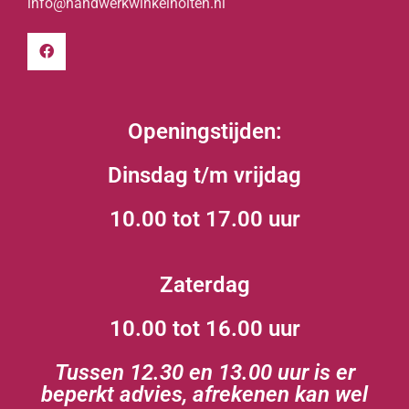
info@handwerkwinkelholten.nl
Openingstijden:
Dinsdag t/m vrijdag
10.00 tot 17.00 uur
Zaterdag
10.00 tot 16.00 uur
Tussen 12.30 en 13.00 uur is er
beperkt advies, afrekenen kan wel