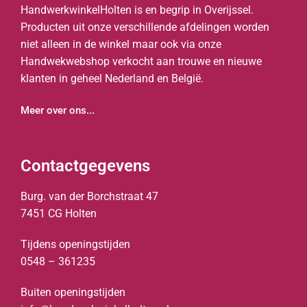
HandwerkwinkelHolten is en begrip in Overijssel.
Producten uit onze verschillende afdelingen worden
niet alleen in de winkel maar ook via onze
Handwekwebshop verkocht aan trouwe en nieuwe
klanten in geheel Nederland en België.
Meer over ons...
Contactgegevens
Burg. van der Borchstraat 47
7451 CG Holten
Tijdens openingstijden
0548 – 361235
Buiten openingstijden