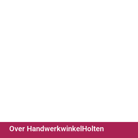
Over HandwerkwinkelHolten