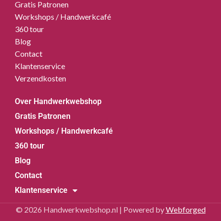
Gratis Patronen
Workshops / Handwerkcafé
360 tour
Blog
Contact
Klantenservice
Verzendkosten
Over Handwerkwebshop
Gratis Patronen
Workshops / Handwerkcafé
360 tour
Blog
Contact
Klantenservice
© 2026 Handwerkwebshop.nl | Powered by
Webforged