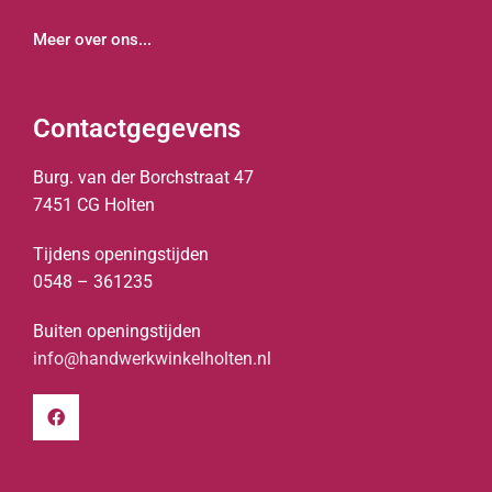
Meer over ons...
Contactgegevens
Burg. van der Borchstraat 47
7451 CG Holten
Tijdens openingstijden
0548 – 361235
Buiten openingstijden
info@handwerkwinkelholten.nl