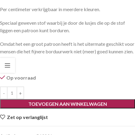
Per centimeter verkrijgbaar in meerdere kleuren.
Speciaal geweven stof waarbij je door de lusjes die op de stof
liggen een patroon kunt borduren.
Omdat het een groot patroon heeft is het uitermate geschikt voor
mensen die het fijnere borduurwerk niet (meer) goed kunnen zien.
Op voorraad
TOEVOEGEN AAN WINKELWAGEN
Zet op verlanglijst