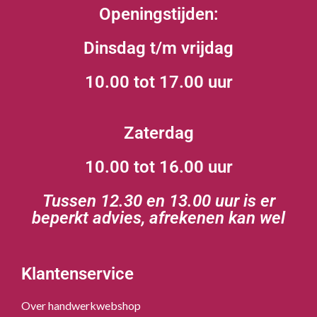
Openingstijden:
Dinsdag t/m vrijdag
10.00 tot 17.00 uur
Zaterdag
10.00 tot 16.00 uur
Tussen 12.30 en 13.00 uur is er
beperkt advies, afrekenen kan wel
Klantenservice
Over handwerkwebshop