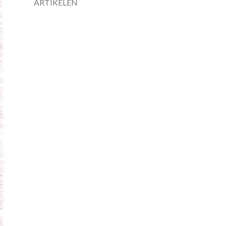
ARTIKELEN