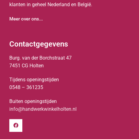
klanten in geheel Nederland en België.
Meer over ons...
Contactgegevens
Burg. van der Borchstraat 47
7451 CG Holten
Tijdens openingstijden
0548 – 361235
Buiten openingstijden
info@handwerkwinkelholten.nl