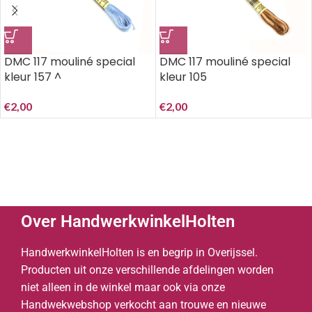
DMC 117 mouliné special
DMC 117 mouliné special
kleur 157 ^
kleur 105
€
2,00
€
2,00
Over HandwerkwinkelHolten
HandwerkwinkelHolten is en begrip in Overijssel.
Producten uit onze verschillende afdelingen worden
niet alleen in de winkel maar ook via onze
Handwekwebshop verkocht aan trouwe en nieuwe