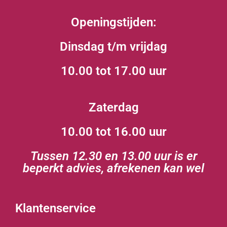
Openingstijden:
Dinsdag t/m vrijdag
10.00 tot 17.00 uur
Zaterdag
10.00 tot 16.00 uur
Tussen 12.30 en 13.00 uur is er
beperkt advies, afrekenen kan wel
Klantenservice