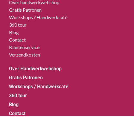
Over handwerkwebshop
Gratis Patronen
Workshops / Handwerkcafé
360 tour
Blog
Contact
Klantenservice
Verzendkosten
Over Handwerkwebshop
Gratis Patronen
Workshops / Handwerkcafé
360 tour
Blog
Contact
Klantenservice