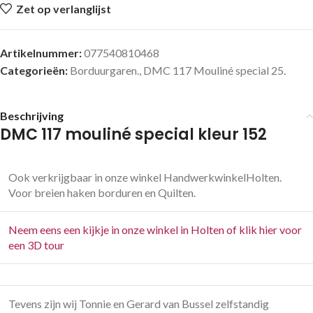
Zet op verlanglijst
Artikelnummer:
077540810468
Categorieën:
Borduurgaren.
,
DMC 117 Mouliné special 25.
Beschrijving
DMC 117 mouliné special kleur 152
Ook verkrijgbaar in onze winkel HandwerkwinkelHolten.
Voor breien haken borduren en Quilten.
Neem eens een kijkje in onze winkel in Holten of klik hier voor
een 3D tour
Tevens zijn wij Tonnie en Gerard van Bussel zelfstandig