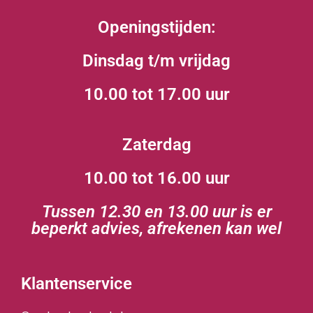
Openingstijden:
Dinsdag t/m vrijdag
10.00 tot 17.00 uur
Zaterdag
10.00 tot 16.00 uur
Tussen 12.30 en 13.00 uur is er
beperkt advies, afrekenen kan wel
Klantenservice