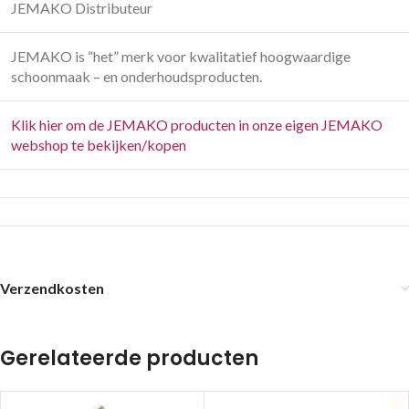
JEMAKO Distributeur
JEMAKO is “het” merk voor kwalitatief hoogwaardige
schoonmaak – en onderhoudsproducten.
Klik hier om de JEMAKO producten in onze eigen JEMAKO
webshop te bekijken/kopen
Verzendkosten
Gerelateerde producten