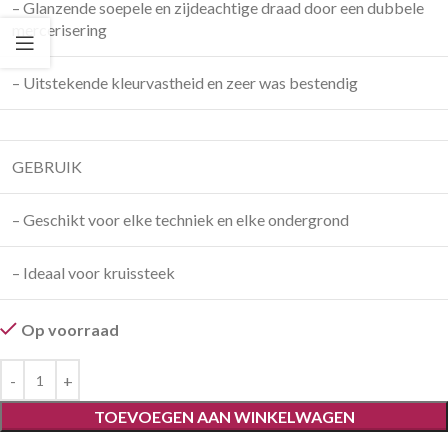
– Glanzende soepele en zijdeachtige draad door een dubbele
mercerisering
– Uitstekende kleurvastheid en zeer was bestendig
GEBRUIK
– Geschikt voor elke techniek en elke ondergrond
– Ideaal voor kruissteek
Op voorraad
TOEVOEGEN AAN WINKELWAGEN