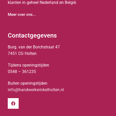
klanten in geheel Nederland en België.
Meer over ons...
Contactgegevens
Burg. van der Borchstraat 47
7451 CG Holten
Tijdens openingstijden
0548 – 361235
Buiten openingstijden
info@handwerkwinkelholten.nl