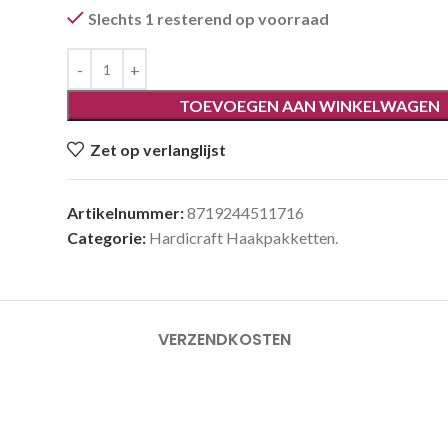
Slechts 1 resterend op voorraad
TOEVOEGEN AAN WINKELWAGEN
Zet op verlanglijst
Artikelnummer:
8719244511716
Categorie:
Hardicraft Haakpakketten.
VERZENDKOSTEN