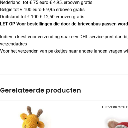
Nederland tot € 75 euro € 4,95, erboven gratis
Belgie tot € 100 euro € 9,95 erboven gratis
Duitsland tot € 100 € 12,50 erboven gratis
LET OP Voor bestellingen die door de brievenbus passen wordt
Indien u kiest voor verzending naar een DHL service punt dan bi
verzendadres
Voor het verzenden van pakketjes naar andere landen vragen wij
Gerelateerde producten
UITVERKOCHT