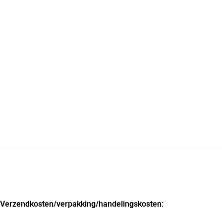
Verzendkosten
/verpakking/handelingskosten: