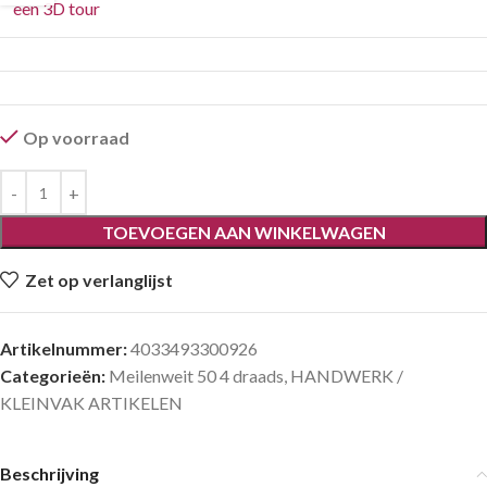
een 3D tour
Op voorraad
TOEVOEGEN AAN WINKELWAGEN
Zet op verlanglijst
Artikelnummer:
4033493300926
Categorieën:
Meilenweit 50 4 draads
,
HANDWERK /
KLEINVAK ARTIKELEN
Beschrijving