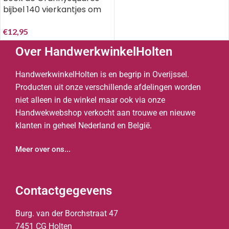
bijbel 140 vierkantjes om
te haken.
€
12,95
Over HandwerkwinkelHolten
HandwerkwinkelHolten is en begrip in Overijssel.
Producten uit onze verschillende afdelingen worden
niet alleen in de winkel maar ook via onze
Handwekwebshop verkocht aan trouwe en nieuwe
klanten in geheel Nederland en België.
Meer over ons...
Contactgegevens
Burg. van der Borchstraat 47
7451 CG Holten