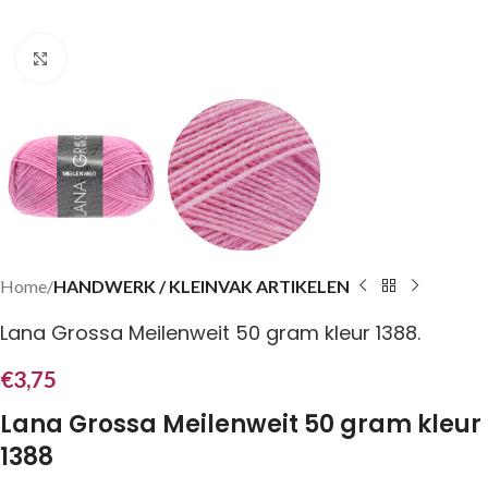
Klik om te vergroten
Home
HANDWERK / KLEINVAK ARTIKELEN
Lana Grossa Meilenweit 50 gram kleur 1388.
€
3,75
Lana Grossa Meilenweit 50 gram kleur
1388