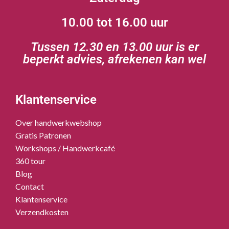
10.00 tot 16.00 uur
Tussen 12.30 en 13.00 uur is er
beperkt advies, afrekenen kan wel
Klantenservice
Over handwerkwebshop
Gratis Patronen
Workshops / Handwerkcafé
360 tour
Blog
Contact
Klantenservice
Verzendkosten