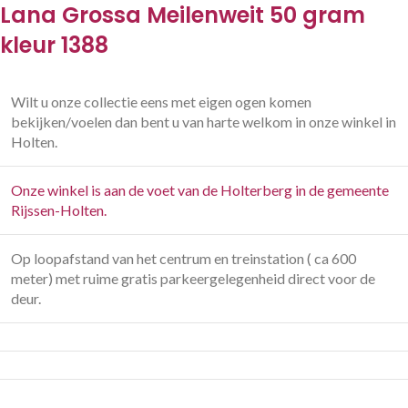
Lana Grossa Meilenweit 50 gram
kleur 1388
Wilt u onze collectie eens met eigen ogen komen
bekijken/voelen dan bent u van harte welkom in onze winkel in
Holten.
Onze winkel is aan de voet van de Holterberg in de gemeente
Rijssen-Holten.
Op loopafstand van het centrum en treinstation ( ca 600
meter) met ruime gratis parkeergelegenheid direct voor de
deur.