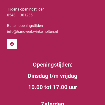
Tijdens openingstijden
0548 – 361235
Buiten openingstijden
info@handwerkwinkelholten.nl
Openingstijden:
Dinsdag t/m vrijdag
10.00 tot 17.00 uur
Zaterdag