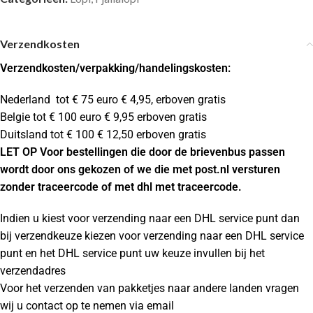
Verzendkosten
Verzendkosten
/verpakking/handelingskosten:
Nederland tot € 75 euro € 4,95, erboven gratis
Belgie tot € 100 euro € 9,95 erboven gratis
Duitsland tot € 100 € 12,50 erboven gratis
LET OP Voor bestellingen die door de brievenbus passen
wordt door ons gekozen of we die met post.nl versturen
zonder traceercode of met dhl met traceercode.
Indien u kiest voor verzending naar een DHL service punt dan
bij verzendkeuze kiezen voor verzending naar een DHL service
punt en het DHL service punt uw keuze invullen bij het
verzendadres
Voor het verzenden van pakketjes naar andere landen vragen
wij u contact op te nemen via email