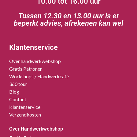
10.00 tot 16.00 uur
Tussen 12.30 en 13.00 uur is er
beperkt advies, afrekenen kan wel
Klantenservice
Over handwerkwebshop
Gratis Patronen
Workshops / Handwerkcafé
360 tour
Blog
Contact
Klantenservice
Verzendkosten
Over Handwerkwebshop