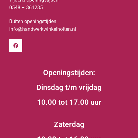
0548 – 361235
Buiten openingstijden
info@handwerkwinkelholten.nl
Openingstijden:
Dinsdag t/m vrijdag
10.00 tot 17.00 uur
Zaterdag