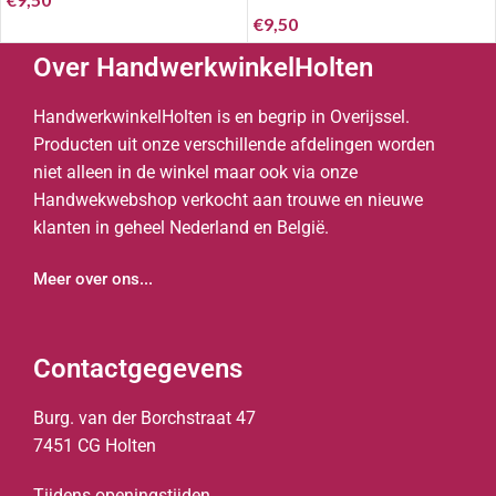
€
9,50
Over HandwerkwinkelHolten
HandwerkwinkelHolten is en begrip in Overijssel.
Producten uit onze verschillende afdelingen worden
niet alleen in de winkel maar ook via onze
Handwekwebshop verkocht aan trouwe en nieuwe
klanten in geheel Nederland en België.
Meer over ons...
Contactgegevens
Burg. van der Borchstraat 47
7451 CG Holten
Tijdens openingstijden