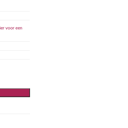
ier voor een