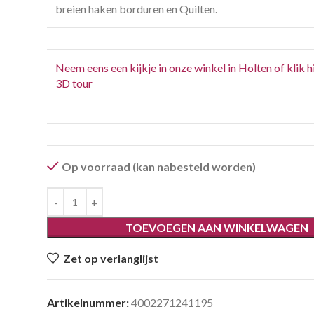
breien haken borduren en Quilten.
Neem eens een kijkje in onze winkel in Holten of klik h
3D tour
Op voorraad (kan nabesteld worden)
TOEVOEGEN AAN WINKELWAGEN
Zet op verlanglijst
Artikelnummer:
4002271241195