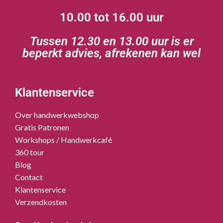
10.00 tot 16.00 uur
Tussen 12.30 en 13.00 uur is er
beperkt advies, afrekenen kan wel
Klantenservice
Over handwerkwebshop
Gratis Patronen
Workshops / Handwerkcafé
360 tour
Blog
Contact
Klantenservice
Verzendkosten