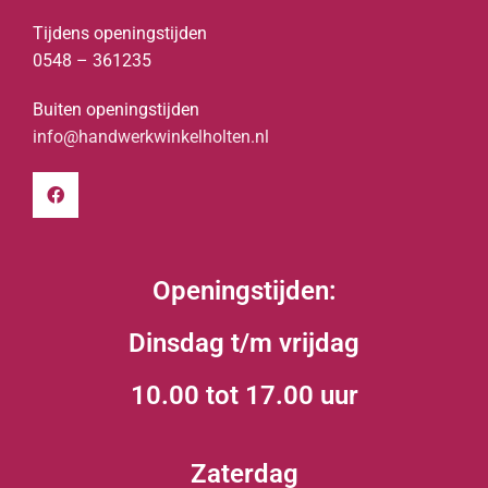
Tijdens openingstijden
0548 – 361235
Buiten openingstijden
info@handwerkwinkelholten.nl
Openingstijden:
Dinsdag t/m vrijdag
10.00 tot 17.00 uur
Zaterdag