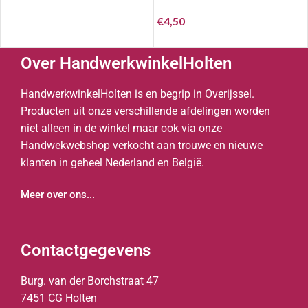
€
4,50
Over HandwerkwinkelHolten
HandwerkwinkelHolten is en begrip in Overijssel.
Producten uit onze verschillende afdelingen worden
niet alleen in de winkel maar ook via onze
Handwekwebshop verkocht aan trouwe en nieuwe
klanten in geheel Nederland en België.
Meer over ons...
Contactgegevens
Burg. van der Borchstraat 47
7451 CG Holten