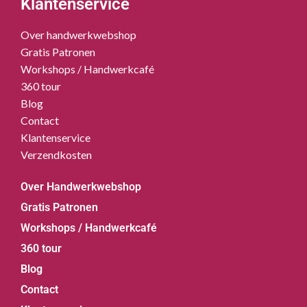
Klantenservice
Over handwerkwebshop
Gratis Patronen
Workshops / Handwerkcafé
360 tour
Blog
Contact
Klantenservice
Verzendkosten
Over Handwerkwebshop
Gratis Patronen
Workshops / Handwerkcafé
360 tour
Blog
Contact