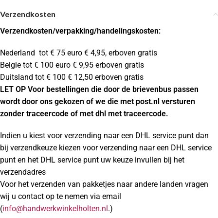
Verzendkosten
Verzendkosten
/verpakking/handelingskosten:
Nederland tot € 75 euro € 4,95, erboven gratis
Belgie tot € 100 euro € 9,95 erboven gratis
Duitsland tot € 100 € 12,50 erboven gratis
LET OP Voor bestellingen die door de brievenbus passen
wordt door ons gekozen of we die met post.nl versturen
zonder traceercode of met dhl met traceercode.
Indien u kiest voor verzending naar een DHL service punt dan
bij verzendkeuze kiezen voor verzending naar een DHL service
punt en het DHL service punt uw keuze invullen bij het
verzendadres
Voor het verzenden van pakketjes naar andere landen vragen
wij u contact op te nemen via email
(
info@handwerkwinkelholten.nl
.)