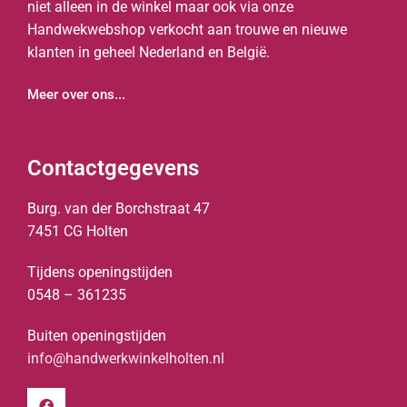
niet alleen in de winkel maar ook via onze
Handwekwebshop verkocht aan trouwe en nieuwe
klanten in geheel Nederland en België.
Meer over ons...
Contactgegevens
Burg. van der Borchstraat 47
7451 CG Holten
Tijdens openingstijden
0548 – 361235
Buiten openingstijden
info@handwerkwinkelholten.nl