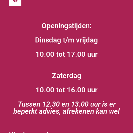
Openingstijden:
Dinsdag t/m vrijdag
10.00 tot 17.00 uur
Zaterdag
10.00 tot 16.00 uur
Tussen 12.30 en 13.00 uur is er
beperkt advies, afrekenen kan wel