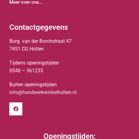
Meer over ons...
Contactgegevens
Burg. van der Borchstraat 47
7451 CG Holten
Tijdens openingstijden
0548 – 361235
Buiten openingstijden
info@handwerkwinkelholten.nl
Openingstijden: