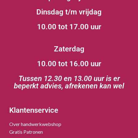
Dinsdag t/m vrijdag
10.00 tot 17.00 uur
Zaterdag
10.00 tot 16.00 uur
Tussen 12.30 en 13.00 uur is er
beperkt advies, afrekenen kan wel
Klantenservice
Over handwerkwebshop
Gratis Patronen