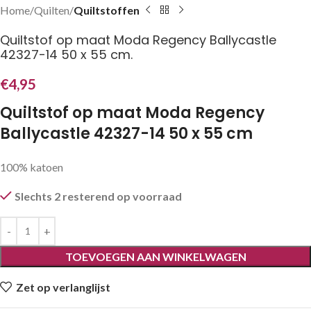
Home
Quilten
Quiltstoffen
Quiltstof op maat Moda Regency Ballycastle
42327-14 50 x 55 cm.
€
4,95
Quiltstof op maat Moda Regency
Ballycastle 42327-14 50 x 55 cm
100% katoen
Slechts 2 resterend op voorraad
TOEVOEGEN AAN WINKELWAGEN
Zet op verlanglijst