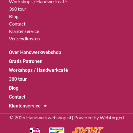
Workshops / Handwerkcafé
360 tour
Blog
Contact
Klantenservice
Verzendkosten
Over Handwerkwebshop
Gratis Patronen
Workshops / Handwerkcafé
360 tour
Blog
Contact
Klantenservice
© 2026 Handwerkwebshop.nl | Powered by
Webforged