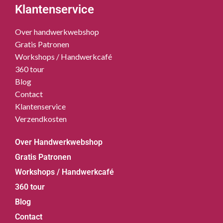
Klantenservice
Over handwerkwebshop
Gratis Patronen
Workshops / Handwerkcafé
360 tour
Blog
Contact
Klantenservice
Verzendkosten
Over Handwerkwebshop
Gratis Patronen
Workshops / Handwerkcafé
360 tour
Blog
Contact