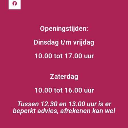
Openingstijden:
Dinsdag t/m vrijdag
10.00 tot 17.00 uur
Zaterdag
10.00 tot 16.00 uur
Tussen 12.30 en 13.00 uur is er
beperkt advies, afrekenen kan wel