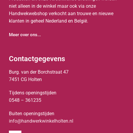
niet alleen in de winkel maar ook via onze
Handwekwebshop verkocht aan trouwe en nieuwe
klanten in geheel Nederland en België.
Meer over ons...
Contactgegevens
Burg. van der Borchstraat 47
7451 CG Holten
Tijdens openingstijden
0548 – 361235
Buiten openingstijden
info@handwerkwinkelholten.nl