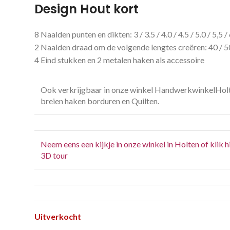
Design Hout kort
8 Naalden punten en dikten: 3 / 3.5 / 4.0 / 4.5 / 5.0 / 5,5 
2 Naalden draad om de volgende lengtes creëren: 40 / 
4 Eind stukken en 2 metalen haken als accessoire
Ook verkrijgbaar in onze winkel HandwerkwinkelHol
breien haken borduren en Quilten.
Neem eens een kijkje in onze winkel in Holten of klik h
3D tour
Uitverkocht