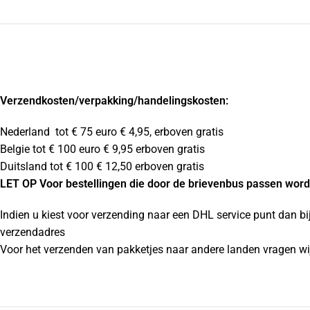
Verzendkosten
/verpakking/handelingskosten:
Nederland tot € 75 euro € 4,95, erboven gratis
Belgie tot € 100 euro € 9,95 erboven gratis
Duitsland tot € 100 € 12,50 erboven gratis
LET OP Voor bestellingen die door de brievenbus passen wordt
Indien u kiest voor verzending naar een DHL service punt dan bi
verzendadres
Voor het verzenden van pakketjes naar andere landen vragen wij