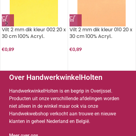
Vilt 2 mm dik kleur 002 20 x
Vilt 2 mm dik kleur 010 20 x
30 cm 100% Acryl..
30 cm 100% Acryl..
€
0,89
€
0,89
Over HandwerkwinkelHolten
HandwerkwinkelHolten is en begrip in Overijssel.
Producten uit onze verschillende afdelingen worden
niet alleen in de winkel maar ook via onze
Handwekwebshop verkocht aan trouwe en nieuwe
klanten in geheel Nederland en België.
Meer over ons...