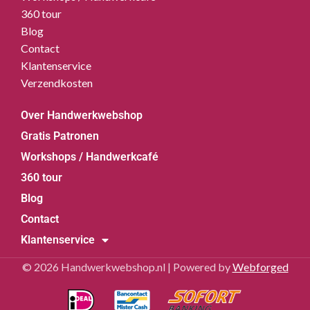
360 tour
Blog
Contact
Klantenservice
Verzendkosten
Over Handwerkwebshop
Gratis Patronen
Workshops / Handwerkcafé
360 tour
Blog
Contact
Klantenservice
© 2026 Handwerkwebshop.nl | Powered by
Webforged