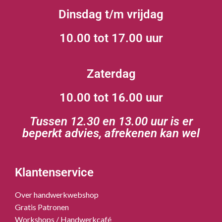
Dinsdag t/m vrijdag
10.00 tot 17.00 uur
Zaterdag
10.00 tot 16.00 uur
Tussen 12.30 en 13.00 uur is er
beperkt advies, afrekenen kan wel
Klantenservice
Over handwerkwebshop
Gratis Patronen
Workshops / Handwerkcafé