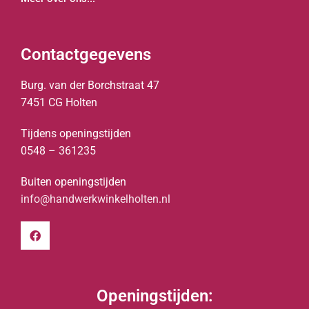
Contactgegevens
Burg. van der Borchstraat 47
7451 CG Holten
Tijdens openingstijden
0548 – 361235
Buiten openingstijden
info@handwerkwinkelholten.nl
Openingstijden: